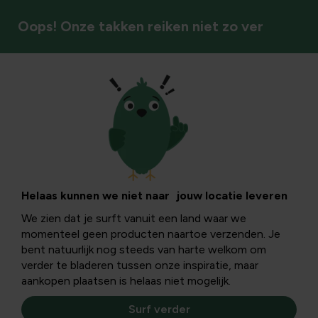
Oops! Onze takken reiken niet zo ver
Bodembedekkers
Helaas kunnen we niet naar jouw locatie leveren
We zien dat je surft vanuit een land waar we
momenteel geen producten naartoe verzenden. Je
bent natuurlijk nog steeds van harte welkom om
verder te bladeren tussen onze inspiratie, maar
aankopen plaatsen is helaas niet mogelijk.
Surf verder