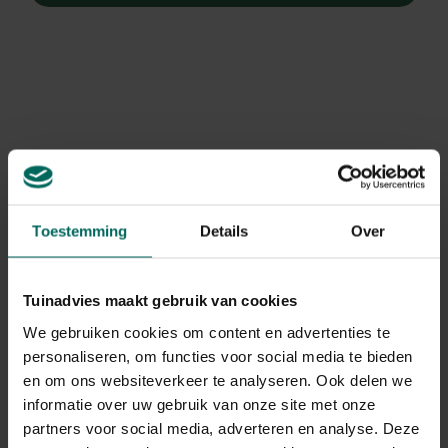
Toestemming
Details
Over
Tuinadvies maakt gebruik van cookies
We gebruiken cookies om content en advertenties te
personaliseren, om functies voor social media te bieden
Slangebaard
en om ons websiteverkeer te analyseren. Ook delen we
Ophiopogon planiscapus 'Niger
informatie over uw gebruik van onze site met onze
partners voor social media, adverteren en analyse. Deze