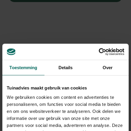
Toestemming
Details
Over
Tuinadvies maakt gebruik van cookies
We gebruiken cookies om content en advertenties te
personaliseren, om functies voor social media te bieden
Purperklokje
en om ons websiteverkeer te analyseren. Ook delen we
Heuchera 'Caramel'
informatie over uw gebruik van onze site met onze
partners voor social media, adverteren en analyse. Deze