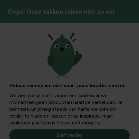
Oops! Onze takken reiken niet zo ver
Bodembedekkers
Helaas kunnen we niet naar jouw locatie leveren
We zien dat je surft vanuit een land waar we
momenteel geen producten naartoe verzenden. Je
bent natuurlijk nog steeds van harte welkom om
verder te bladeren tussen onze inspiratie, maar
aankopen plaatsen is helaas niet mogelijk.
Surf verder