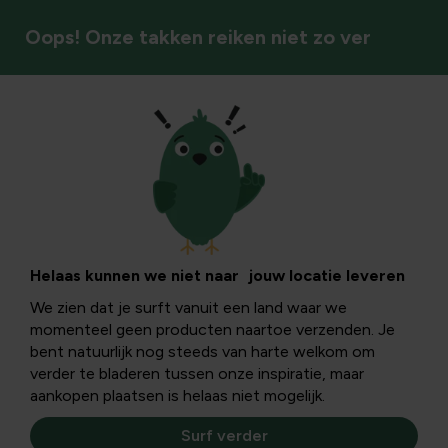
Oops! Onze takken reiken niet zo ver
Bodembedekkers
Helaas kunnen we niet naar jouw locatie leveren
We zien dat je surft vanuit een land waar we
momenteel geen producten naartoe verzenden. Je
bent natuurlijk nog steeds van harte welkom om
verder te bladeren tussen onze inspiratie, maar
aankopen plaatsen is helaas niet mogelijk.
Surf verder