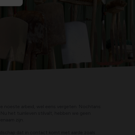
 de noeste arbeid, wel eens vergeten. Nochtans
 Nu het tuinleven stilvalt, hebben we geen
enaam zijn.
edschap dat in contact komt met aarde zoals