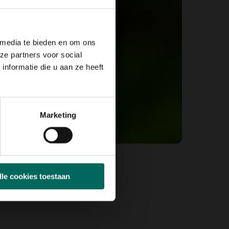
 media te bieden en om ons
ze partners voor social
nformatie die u aan ze heeft
Marketing
lle cookies toestaan