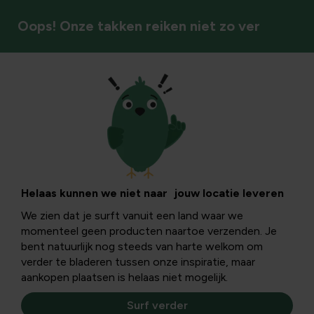
Oops! Onze takken reiken niet zo ver
Kruidenzaden
Helaas kunnen we niet naar jouw locatie leveren
We zien dat je surft vanuit een land waar we
momenteel geen producten naartoe verzenden. Je
bent natuurlijk nog steeds van harte welkom om
verder te bladeren tussen onze inspiratie, maar
aankopen plaatsen is helaas niet mogelijk.
Surf verder