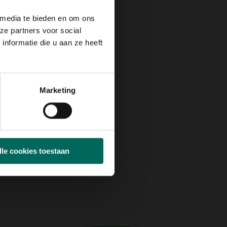
 media te bieden en om ons
ze partners voor social
nformatie die u aan ze heeft
Marketing
lle cookies toestaan