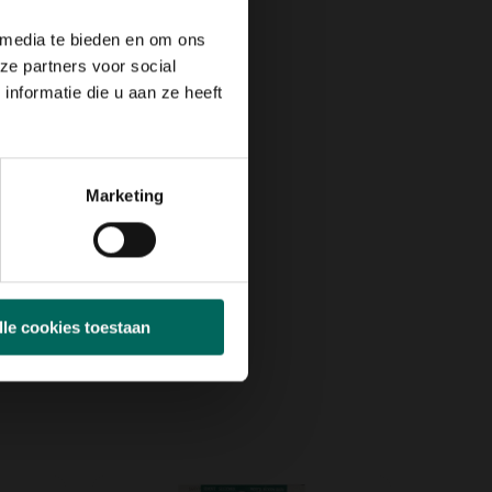
 media te bieden en om ons
ze partners voor social
nformatie die u aan ze heeft
Marketing
lle cookies toestaan