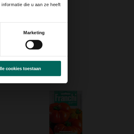
nformatie die u aan ze heeft
Marketing
lle cookies toestaan