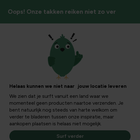
Oops! Onze takken reiken niet zo ver
Groentezaden
Helaas kunnen we niet naar jouw locatie leveren
We zien dat je surft vanuit een land waar we
momenteel geen producten naartoe verzenden. Je
bent natuurlijk nog steeds van harte welkom om
verder te bladeren tussen onze inspiratie, maar
aankopen plaatsen is helaas niet mogelijk.
Surf verder