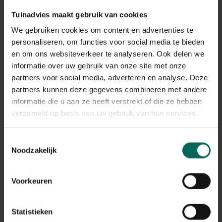
Tuinadvies maakt gebruik van cookies
We gebruiken cookies om content en advertenties te
personaliseren, om functies voor social media te bieden
en om ons websiteverkeer te analyseren. Ook delen we
Kerstomaten Mix Cherry
informatie over uw gebruik van onze site met onze
4,
19
partners voor social media, adverteren en analyse. Deze
partners kunnen deze gegevens combineren met andere
informatie die u aan ze heeft verstrekt of die ze hebben
verzameld op basis van uw gebruik van hun services.
Toestemmingsselectie
Noodzakelijk
Voorkeuren
Statistieken