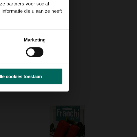
ze partners voor social
nformatie die u aan ze heeft
Marketing
lle cookies toestaan