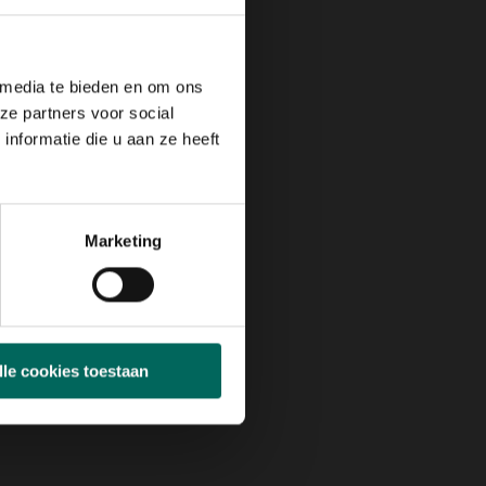
 media te bieden en om ons
ze partners voor social
nformatie die u aan ze heeft
Marketing
lle cookies toestaan