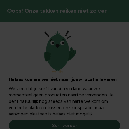
Oops! Onze takken reiken niet zo ver
Werkkledij
Helaas kunnen we niet naar jouw locatie leveren
We zien dat je surft vanuit een land waar we
momenteel geen producten naartoe verzenden. Je
bent natuurlijk nog steeds van harte welkom om
verder te bladeren tussen onze inspiratie, maar
aankopen plaatsen is helaas niet mogelijk.
Surf verder