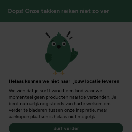
Oops! Onze takken reiken niet zo ver
Werkkledij
Helaas kunnen we niet naar jouw locatie leveren
We zien dat je surft vanuit een land waar we
momenteel geen producten naartoe verzenden. Je
bent natuurlijk nog steeds van harte welkom om
verder te bladeren tussen onze inspiratie, maar
aankopen plaatsen is helaas niet mogelijk.
Surf verder