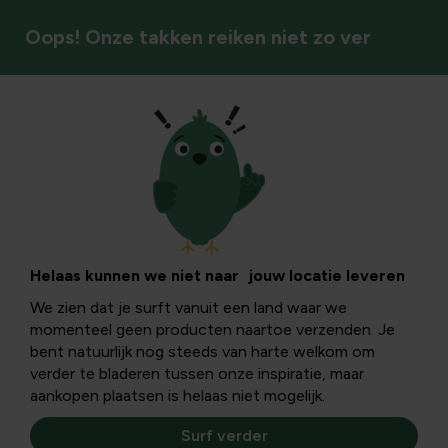
Oops! Onze takken reiken niet zo ver
Druk- en rugsproeiers
Helaas kunnen we niet naar jouw locatie leveren
We zien dat je surft vanuit een land waar we
momenteel geen producten naartoe verzenden. Je
bent natuurlijk nog steeds van harte welkom om
verder te bladeren tussen onze inspiratie, maar
aankopen plaatsen is helaas niet mogelijk.
Surf verder