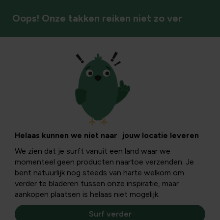
Oops! Onze takken reiken niet zo ver
Opbergen
Helaas kunnen we niet naar jouw locatie leveren
We zien dat je surft vanuit een land waar we
momenteel geen producten naartoe verzenden. Je
bent natuurlijk nog steeds van harte welkom om
verder te bladeren tussen onze inspiratie, maar
aankopen plaatsen is helaas niet mogelijk.
Surf verder