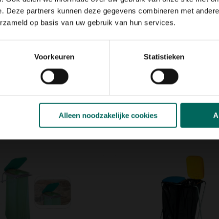
e. Deze partners kunnen deze gegevens combineren met andere i
tie
erzameld op basis van uw gebruik van hun services.
Voorkeuren
Statistieken
Alleen noodzakelijke cookies
A