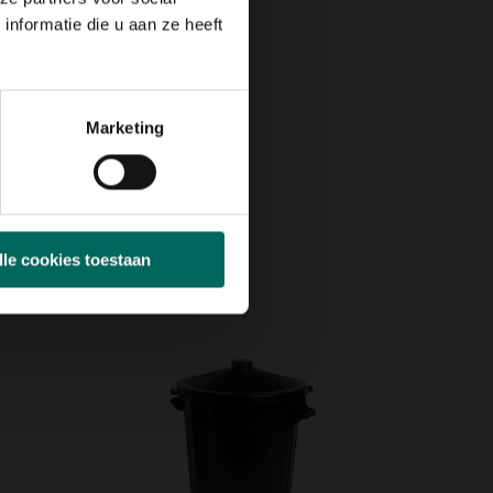
nformatie die u aan ze heeft
Marketing
lle cookies toestaan