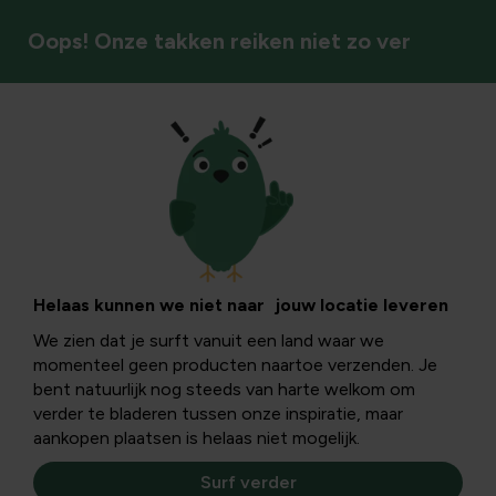
Oops! Onze takken reiken niet zo ver
Kruiwagens
Helaas kunnen we niet naar jouw locatie leveren
We zien dat je surft vanuit een land waar we
momenteel geen producten naartoe verzenden. Je
bent natuurlijk nog steeds van harte welkom om
verder te bladeren tussen onze inspiratie, maar
aankopen plaatsen is helaas niet mogelijk.
Surf verder