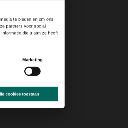
 media te bieden en om ons
ze partners voor social
nformatie die u aan ze heeft
Marketing
lle cookies toestaan