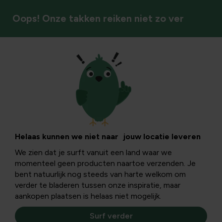
Oops! Onze takken reiken niet zo ver
Meetapparatuur
Helaas kunnen we niet naar jouw locatie leveren
We zien dat je surft vanuit een land waar we
momenteel geen producten naartoe verzenden. Je
bent natuurlijk nog steeds van harte welkom om
verder te bladeren tussen onze inspiratie, maar
aankopen plaatsen is helaas niet mogelijk.
Surf verder