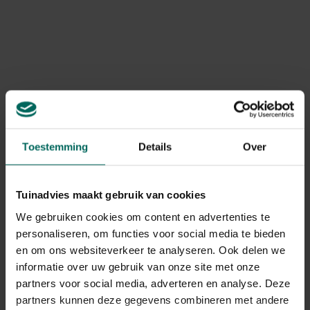
Levering
Levering aan huis
Gebruikstips
Plaats op een vlakke stabiele ondergrond
Toestemming
Details
Over
Gerelateerde Producten
Tuinadvies maakt gebruik van cookies
We gebruiken cookies om content en advertenties te
personaliseren, om functies voor social media te bieden
en om ons websiteverkeer te analyseren. Ook delen we
informatie over uw gebruik van onze site met onze
partners voor social media, adverteren en analyse. Deze
partners kunnen deze gegevens combineren met andere