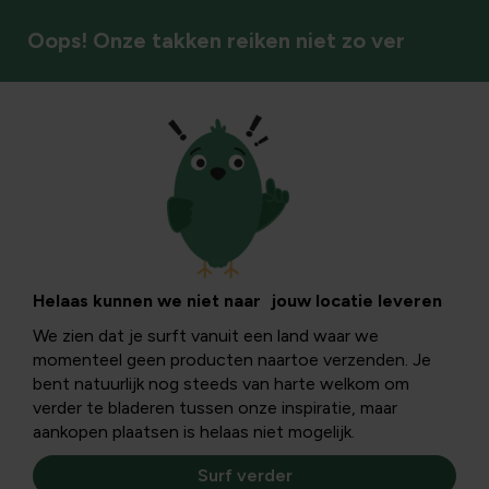
Oops! Onze takken reiken niet zo ver
Vijver
Helaas kunnen we niet naar jouw locatie leveren
We zien dat je surft vanuit een land waar we
momenteel geen producten naartoe verzenden. Je
bent natuurlijk nog steeds van harte welkom om
verder te bladeren tussen onze inspiratie, maar
aankopen plaatsen is helaas niet mogelijk.
Surf verder