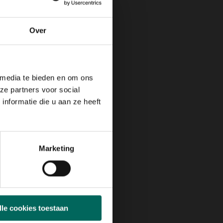
Over
 media te bieden en om ons
ze partners voor social
nformatie die u aan ze heeft
Marketing
lle cookies toestaan