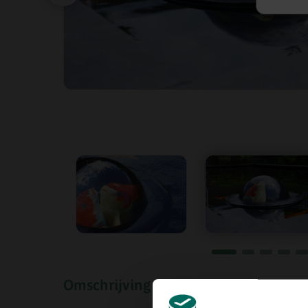
Omschrijving