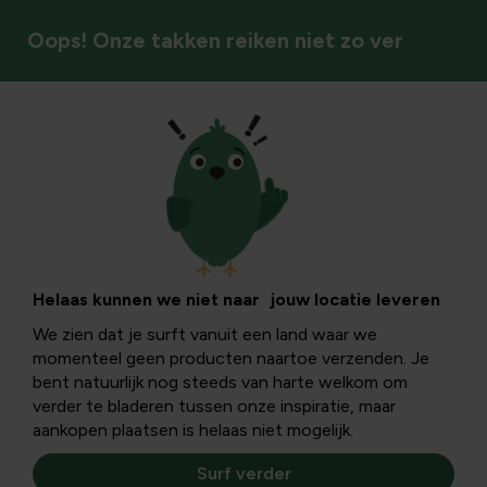
Oops! Onze takken reiken niet zo ver
Vijver
Helaas kunnen we niet naar jouw locatie leveren
We zien dat je surft vanuit een land waar we
momenteel geen producten naartoe verzenden. Je
bent natuurlijk nog steeds van harte welkom om
verder te bladeren tussen onze inspiratie, maar
aankopen plaatsen is helaas niet mogelijk.
Surf verder