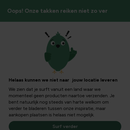
Oops! Onze takken reiken niet zo ver
Tuinverlichting
Helaas kunnen we niet naar jouw locatie leveren
We zien dat je surft vanuit een land waar we
momenteel geen producten naartoe verzenden. Je
bent natuurlijk nog steeds van harte welkom om
verder te bladeren tussen onze inspiratie, maar
aankopen plaatsen is helaas niet mogelijk.
Surf verder