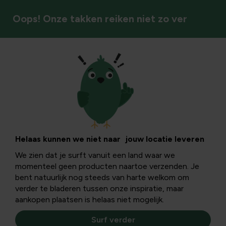
Oops! Onze takken reiken niet zo ver
Tuinbeelden
Helaas kunnen we niet naar jouw locatie leveren
We zien dat je surft vanuit een land waar we
momenteel geen producten naartoe verzenden. Je
bent natuurlijk nog steeds van harte welkom om
verder te bladeren tussen onze inspiratie, maar
aankopen plaatsen is helaas niet mogelijk.
Surf verder