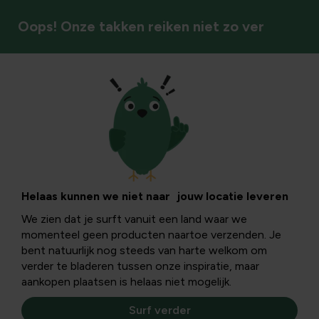
Oops! Onze takken reiken niet zo ver
Tuinbeelden
Helaas kunnen we niet naar jouw locatie leveren
We zien dat je surft vanuit een land waar we
momenteel geen producten naartoe verzenden. Je
bent natuurlijk nog steeds van harte welkom om
verder te bladeren tussen onze inspiratie, maar
aankopen plaatsen is helaas niet mogelijk.
Surf verder