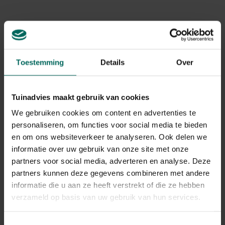
Levering
Levering aan huis
Gerelateerde Producten
Toestemming
Details
Over
Tuinadvies maakt gebruik van cookies
We gebruiken cookies om content en advertenties te
personaliseren, om functies voor social media te bieden
en om ons websiteverkeer te analyseren. Ook delen we
informatie over uw gebruik van onze site met onze
partners voor social media, adverteren en analyse. Deze
partners kunnen deze gegevens combineren met andere
informatie die u aan ze heeft verstrekt of die ze hebben
verzameld op basis van uw gebruik van hun services.
Toestemmingsselectie