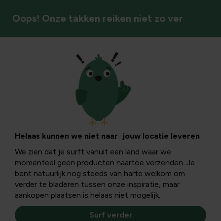
Oops! Onze takken reiken niet zo ver
Tuinbeelden
Helaas kunnen we niet naar jouw locatie leveren
We zien dat je surft vanuit een land waar we
momenteel geen producten naartoe verzenden. Je
bent natuurlijk nog steeds van harte welkom om
verder te bladeren tussen onze inspiratie, maar
aankopen plaatsen is helaas niet mogelijk.
Surf verder