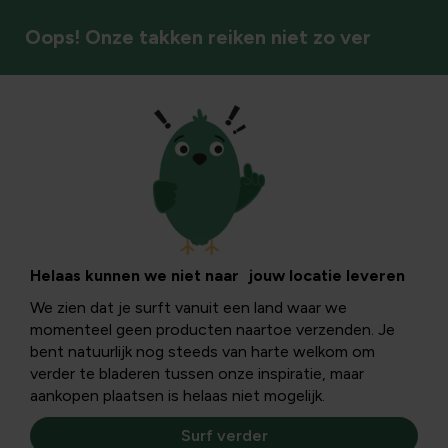
Oops! Onze takken reiken niet zo ver
Tuinbeelden
Helaas kunnen we niet naar jouw locatie leveren
We zien dat je surft vanuit een land waar we
momenteel geen producten naartoe verzenden. Je
bent natuurlijk nog steeds van harte welkom om
verder te bladeren tussen onze inspiratie, maar
aankopen plaatsen is helaas niet mogelijk.
Surf verder