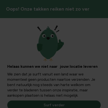
Oops! Onze takken reiken niet zo ver
Sierpotten & plantenbakken
Helaas kunnen we niet naar jouw locatie leveren
We zien dat je surft vanuit een land waar we
momenteel geen producten naartoe verzenden. Je
bent natuurlijk nog steeds van harte welkom om
verder te bladeren tussen onze inspiratie, maar
aankopen plaatsen is helaas niet mogelijk.
Surf verder