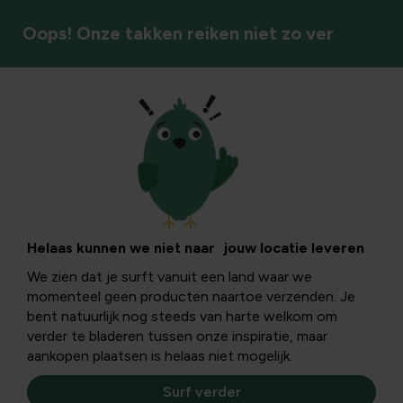
Oops! Onze takken reiken niet zo ver
Sierpotten & plantenbakken
Helaas kunnen we niet naar jouw locatie leveren
We zien dat je surft vanuit een land waar we
momenteel geen producten naartoe verzenden. Je
bent natuurlijk nog steeds van harte welkom om
verder te bladeren tussen onze inspiratie, maar
aankopen plaatsen is helaas niet mogelijk.
Surf verder