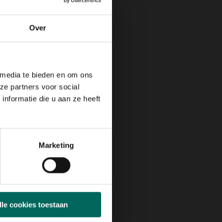
Over
 media te bieden en om ons
ze partners voor social
nformatie die u aan ze heeft
Marketing
lle cookies toestaan