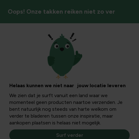
Oops! Onze takken reiken niet zo ver
Sierpotten & plantenbakken
Helaas kunnen we niet naar jouw locatie leveren
We zien dat je surft vanuit een land waar we
momenteel geen producten naartoe verzenden. Je
bent natuurlijk nog steeds van harte welkom om
verder te bladeren tussen onze inspiratie, maar
aankopen plaatsen is helaas niet mogelijk.
Surf verder