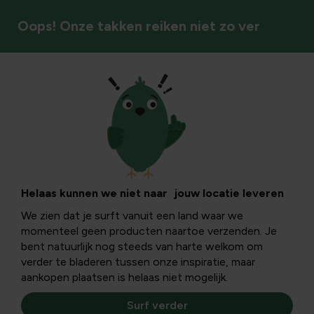
Oops! Onze takken reiken niet zo ver
Sierpotten & plantenbakken
Helaas kunnen we niet naar jouw locatie leveren
We zien dat je surft vanuit een land waar we
momenteel geen producten naartoe verzenden. Je
bent natuurlijk nog steeds van harte welkom om
verder te bladeren tussen onze inspiratie, maar
aankopen plaatsen is helaas niet mogelijk.
Surf verder