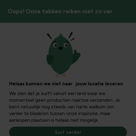
Oops! Onze takken reiken niet zo ver
Terrasverwarming
Helaas kunnen we niet naar jouw locatie leveren
We zien dat je surft vanuit een land waar we
momenteel geen producten naartoe verzenden. Je
bent natuurlijk nog steeds van harte welkom om
verder te bladeren tussen onze inspiratie, maar
aankopen plaatsen is helaas niet mogelijk.
Surf verder