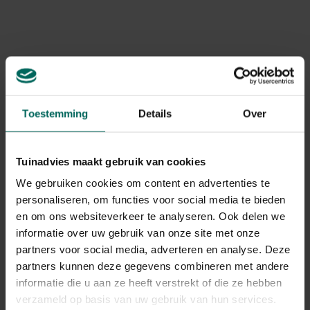
Levering
Levering aan huis
Gerelateerde Producten
Toestemming
Details
Over
Tuinadvies maakt gebruik van cookies
We gebruiken cookies om content en advertenties te
personaliseren, om functies voor social media te bieden
en om ons websiteverkeer te analyseren. Ook delen we
informatie over uw gebruik van onze site met onze
partners voor social media, adverteren en analyse. Deze
partners kunnen deze gegevens combineren met andere
informatie die u aan ze heeft verstrekt of die ze hebben
verzameld op basis van uw gebruik van hun services.