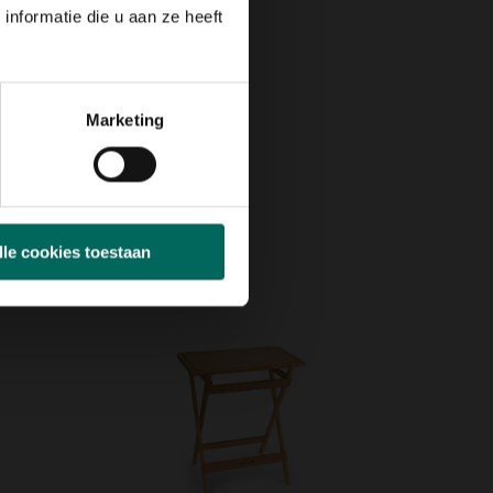
nformatie die u aan ze heeft
Marketing
lle cookies toestaan