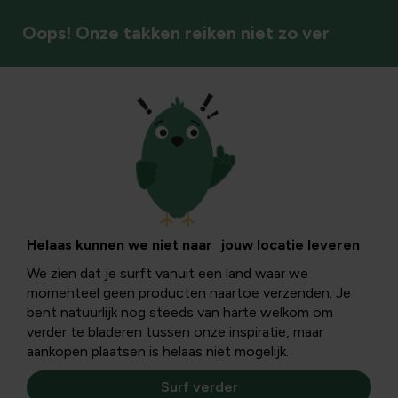
Oops! Onze takken reiken niet zo ver
Buitenplezier
Helaas kunnen we niet naar jouw locatie leveren
We zien dat je surft vanuit een land waar we
momenteel geen producten naartoe verzenden. Je
bent natuurlijk nog steeds van harte welkom om
verder te bladeren tussen onze inspiratie, maar
aankopen plaatsen is helaas niet mogelijk.
Surf verder