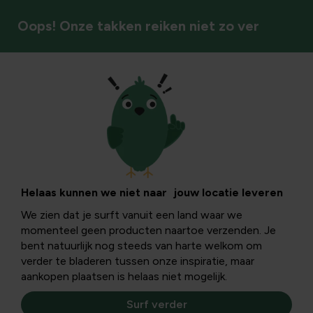
Oops! Onze takken reiken niet zo ver
Buitenplezier
Helaas kunnen we niet naar jouw locatie leveren
We zien dat je surft vanuit een land waar we
momenteel geen producten naartoe verzenden. Je
bent natuurlijk nog steeds van harte welkom om
verder te bladeren tussen onze inspiratie, maar
aankopen plaatsen is helaas niet mogelijk.
Surf verder