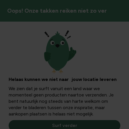
Oops! Onze takken reiken niet zo ver
Buitenplezier
Helaas kunnen we niet naar jouw locatie leveren
We zien dat je surft vanuit een land waar we
momenteel geen producten naartoe verzenden. Je
bent natuurlijk nog steeds van harte welkom om
verder te bladeren tussen onze inspiratie, maar
aankopen plaatsen is helaas niet mogelijk.
Surf verder