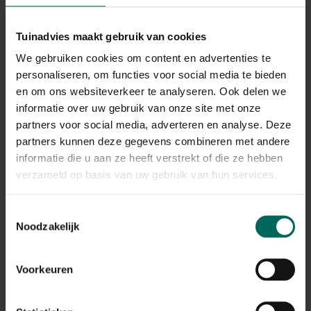
Tuinadvies maakt gebruik van cookies
We gebruiken cookies om content en advertenties te
personaliseren, om functies voor social media te bieden
en om ons websiteverkeer te analyseren. Ook delen we
Esschert Design gieter toekan
informatie over uw gebruik van onze site met onze
9,
29
partners voor social media, adverteren en analyse. Deze
partners kunnen deze gegevens combineren met andere
informatie die u aan ze heeft verstrekt of die ze hebben
verzameld op basis van uw gebruik van hun services.
Toestemmingsselectie
Noodzakelijk
Voorkeuren