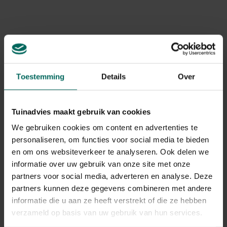
Levering
Levering aan huis
Gerelateerde Producten
Toestemming
Details
Over
Tuinadvies maakt gebruik van cookies
We gebruiken cookies om content en advertenties te
personaliseren, om functies voor social media te bieden
en om ons websiteverkeer te analyseren. Ook delen we
informatie over uw gebruik van onze site met onze
partners voor social media, adverteren en analyse. Deze
partners kunnen deze gegevens combineren met andere
informatie die u aan ze heeft verstrekt of die ze hebben
verzameld op basis van uw gebruik van hun services.