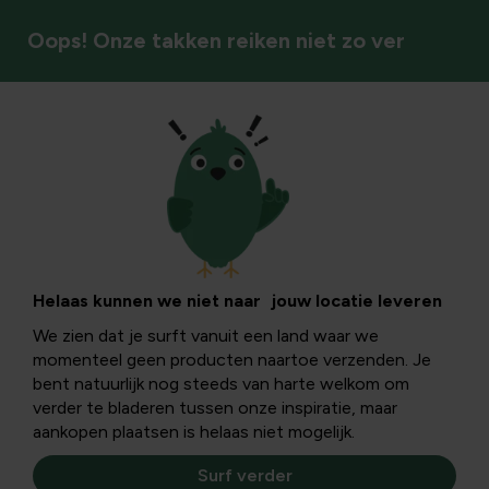
Oops! Onze takken reiken niet zo ver
Buitenplezier
Helaas kunnen we niet naar jouw locatie leveren
We zien dat je surft vanuit een land waar we
momenteel geen producten naartoe verzenden. Je
bent natuurlijk nog steeds van harte welkom om
verder te bladeren tussen onze inspiratie, maar
aankopen plaatsen is helaas niet mogelijk.
Surf verder