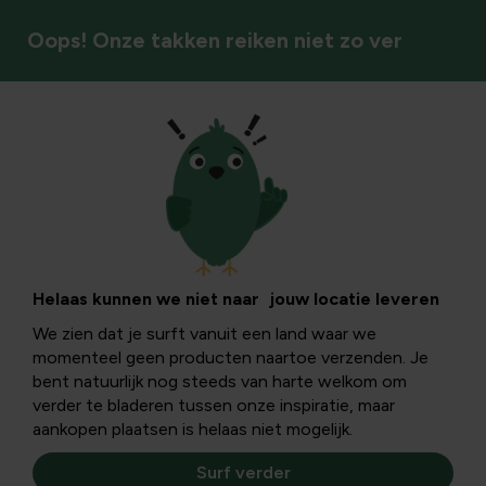
Oops! Onze takken reiken niet zo ver
Buitenplezier
Helaas kunnen we niet naar jouw locatie leveren
We zien dat je surft vanuit een land waar we
momenteel geen producten naartoe verzenden. Je
bent natuurlijk nog steeds van harte welkom om
verder te bladeren tussen onze inspiratie, maar
aankopen plaatsen is helaas niet mogelijk.
Surf verder