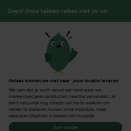
Oops! Onze takken reiken niet zo ver
Buitenplezier
Helaas kunnen we niet naar jouw locatie leveren
We zien dat je surft vanuit een land waar we
momenteel geen producten naartoe verzenden. Je
bent natuurlijk nog steeds van harte welkom om
verder te bladeren tussen onze inspiratie, maar
aankopen plaatsen is helaas niet mogelijk.
Surf verder