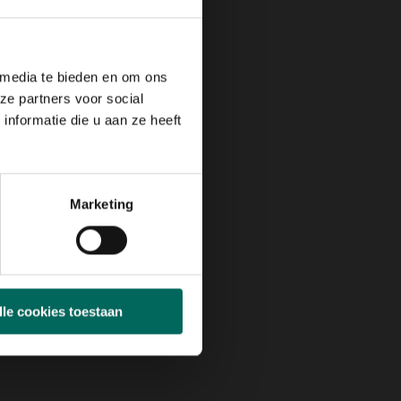
 media te bieden en om ons
ze partners voor social
nformatie die u aan ze heeft
Marketing
lle cookies toestaan