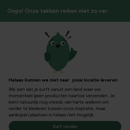
Oops! Onze takken reiken niet zo ver
Buitenplezier
Helaas kunnen we niet naar jouw locatie leveren
We zien dat je surft vanuit een land waar we
momenteel geen producten naartoe verzenden. Je
bent natuurlijk nog steeds van harte welkom om
verder te bladeren tussen onze inspiratie, maar
aankopen plaatsen is helaas niet mogelijk.
Surf verder