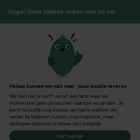
Oops! Onze takken reiken niet zo ver
Buitenplezier
Helaas kunnen we niet naar jouw locatie leveren
We zien dat je surft vanuit een land waar we
momenteel geen producten naartoe verzenden. Je
bent natuurlijk nog steeds van harte welkom om
verder te bladeren tussen onze inspiratie, maar
aankopen plaatsen is helaas niet mogelijk.
Surf verder