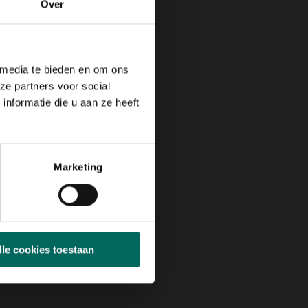
Over
 media te bieden en om ons
ze partners voor social
nformatie die u aan ze heeft
Marketing
lle cookies toestaan