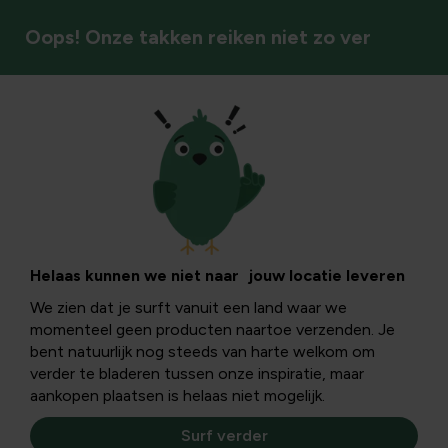
Oops! Onze takken reiken niet zo ver
Afscherming & privacy
Helaas kunnen we niet naar jouw locatie leveren
We zien dat je surft vanuit een land waar we
momenteel geen producten naartoe verzenden. Je
bent natuurlijk nog steeds van harte welkom om
verder te bladeren tussen onze inspiratie, maar
aankopen plaatsen is helaas niet mogelijk.
Surf verder