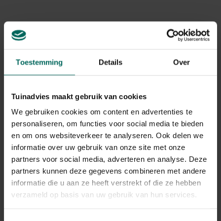
Gerelateerde Producten
Toestemming
Details
Over
Tuinadvies maakt gebruik van cookies
We gebruiken cookies om content en advertenties te
personaliseren, om functies voor social media te bieden
en om ons websiteverkeer te analyseren. Ook delen we
informatie over uw gebruik van onze site met onze
partners voor social media, adverteren en analyse. Deze
partners kunnen deze gegevens combineren met andere
informatie die u aan ze heeft verstrekt of die ze hebben
verzameld op basis van uw gebruik van hun services.
Zichtbreeknet / privacynet donkergroen - 25