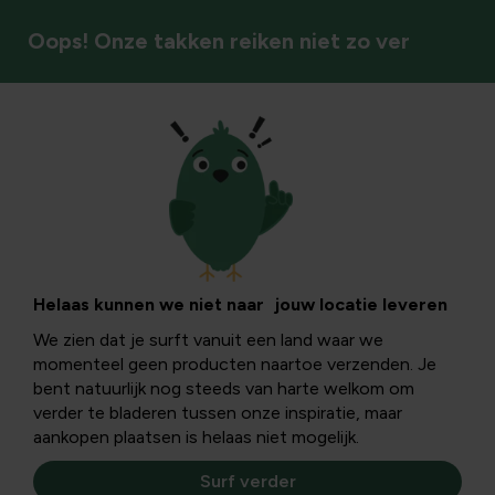
Oops! Onze takken reiken niet zo ver
Grondbedekking & afboording
Helaas kunnen we niet naar jouw locatie leveren
We zien dat je surft vanuit een land waar we
momenteel geen producten naartoe verzenden. Je
bent natuurlijk nog steeds van harte welkom om
verder te bladeren tussen onze inspiratie, maar
aankopen plaatsen is helaas niet mogelijk.
Surf verder