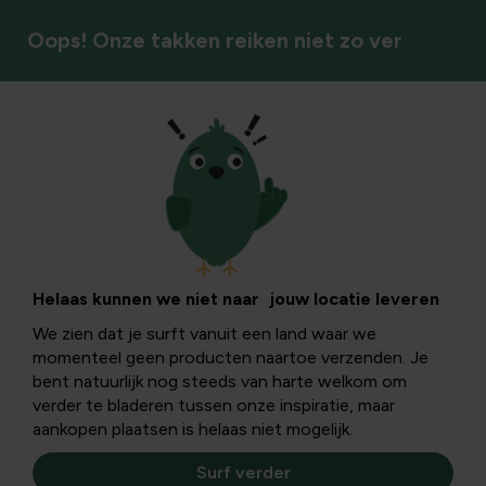
Oops! Onze takken reiken niet zo ver
Afscherming & privacy
Helaas kunnen we niet naar jouw locatie leveren
We zien dat je surft vanuit een land waar we
momenteel geen producten naartoe verzenden. Je
bent natuurlijk nog steeds van harte welkom om
verder te bladeren tussen onze inspiratie, maar
aankopen plaatsen is helaas niet mogelijk.
Surf verder