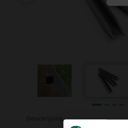
Omschrijving