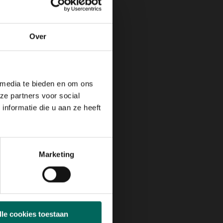
Over
 media te bieden en om ons
ze partners voor social
nformatie die u aan ze heeft
Marketing
lle cookies toestaan