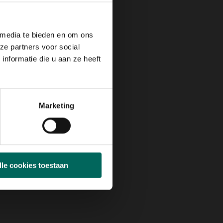
 media te bieden en om ons
ze partners voor social
nformatie die u aan ze heeft
Marketing
lle cookies toestaan